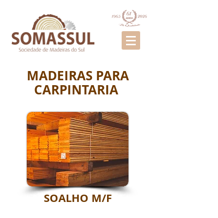
MADEIRAS PARA
CARPINTARIA
SOALHO M/F