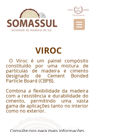
VIROC
O Viroc é um painel compósito
constituído por uma mistura de
partículas de madeira e cimento
designado de Cement Bonded
Particle Board (CBPB).
Combina a flexibilidade da madeira
com a resistência e durabilidade do
cimento, permitindo uma vasta
gama de aplicações tanto no interior
como no exterior.
Consulte-nos para mais informações